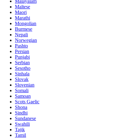
Malayalam
Maltese
Maori
Marathi
Mongolian
Burmese
Nepali
Norwegian
Pashto
Persian
Punjabi
Serbian
Sesotho
Sinhala
Slovak
Slovenian
Somali
Samoan
Scots Gaelic
Shona
Sindhi
Sundanese
Swahili
Tajik
Tamil